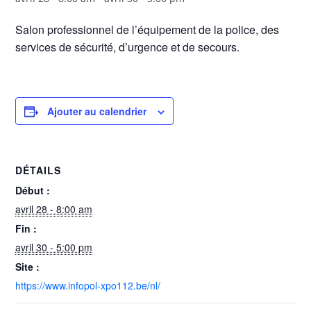
Salon professionnel de l’équipement de la police, des
services de sécurité, d’urgence et de secours.
Ajouter au calendrier
DÉTAILS
Début :
avril 28 - 8:00 am
Fin :
avril 30 - 5:00 pm
Site :
https://www.infopol-xpo112.be/nl/