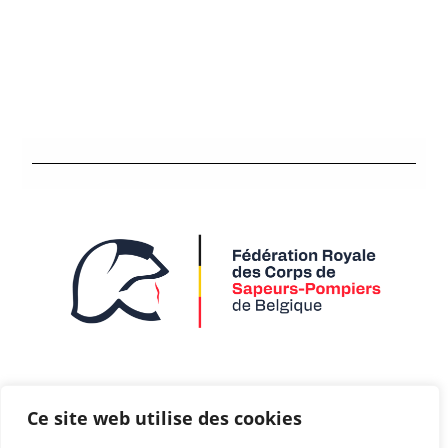
Contact
Ce site web utilise des cookies
Mentions légales