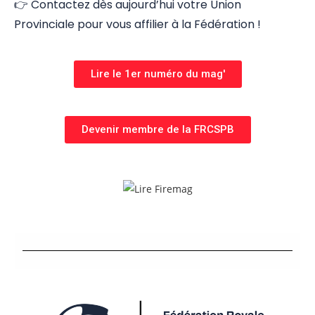
👉 Contactez dès aujourd’hui votre Union
Provinciale pour vous affilier à la Fédération !
Lire le 1er numéro du mag'
Devenir membre de la FRCSPB