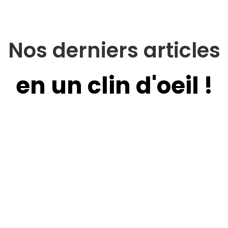
Nos derniers articles
en un clin d'oeil !