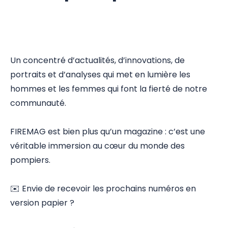
Un concentré d’actualités, d’innovations, de
portraits et d’analyses qui met en lumière les
hommes et les femmes qui font la fierté de notre
communauté.
FIREMAG est bien plus qu’un magazine : c’est une
véritable immersion au cœur du monde des
pompiers.
✉️
Envie de recevoir les prochains numéros en
version papier ?