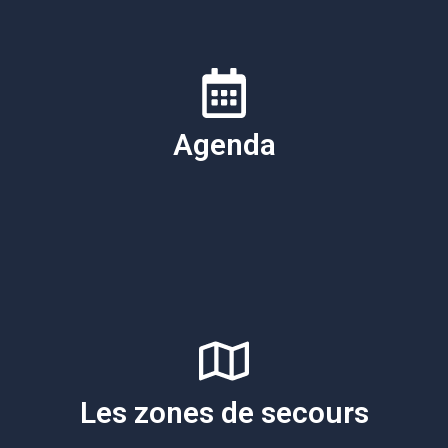
Agenda
Les zones de secours