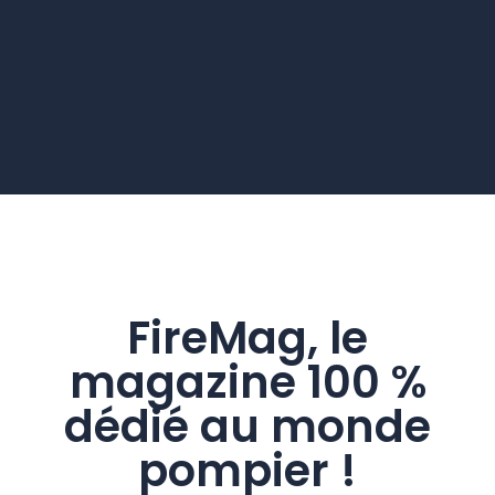
FireMag, le
magazine 100 %
dédié au monde
pompier !