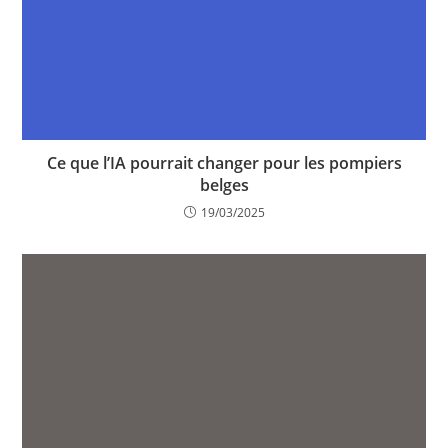
Ce que l’IA pourrait changer pour les pompiers
belges
19/03/2025