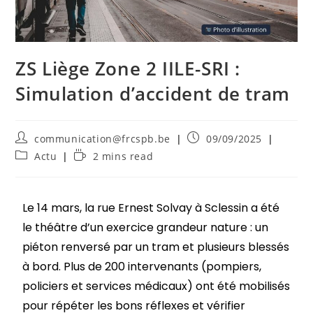
ZS Liège Zone 2 IILE-SRI :
Simulation d’accident de tram
communication@frcspb.be
09/09/2025
Actu
2 mins read
Le 14 mars, la rue Ernest Solvay à Sclessin a été
le théâtre d’un exercice grandeur nature : un
piéton renversé par un tram et plusieurs blessés
à bord. Plus de 200 intervenants (pompiers,
policiers et services médicaux) ont été mobilisés
pour répéter les bons réflexes et vérifier