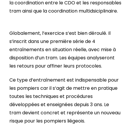
la coordination entre le CDO et les responsables
tram ainsi que la coordination multidsiciplinaire.
Globalement, l’exercice s’est bien déroulé. Il
s’inscrit dans une première série de 4
entraînements en situation réelle, avec mise à
disposition d’un tram. Les équipes analyseront
les retours pour affiner leurs protocoles.
Ce type d’entraînement est indispensable pour
les pompiers car il s’agit de mettre en pratique
toutes les techniques et procédures
développées et enseignées depuis 3 ans. Le
tram devient concret et représente un nouveau
risque pour les pompiers liégeois.