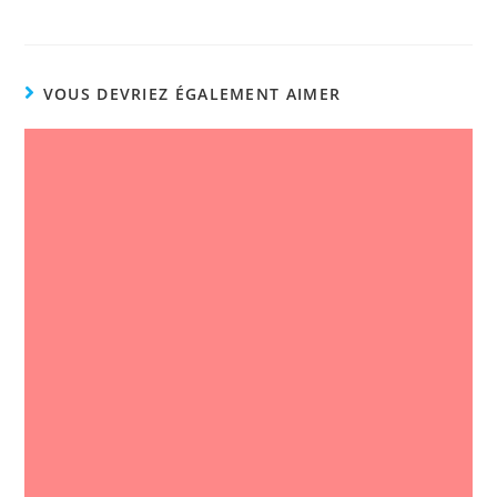
VOUS DEVRIEZ ÉGALEMENT AIMER