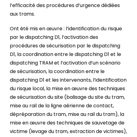
l’efficacité des procédures d’urgence dédiées
aux trams.
Ont été mis en œuvre : l’identification du risque
par le dispatching D1, l’activation des
procédures de sécurisation par le dispatching
D1, la coordination entre le dispatching D1 et le
dispatching TRAM et l’activation d’un scénario
de sécurisation, la coordination entre le
dispatching D1 et les intervenants, l’identification
du risque local, la mise en œuvre des techniques
de sécurisation du site (balisage du site du tram,
mise au rail de la ligne aérienne de contact,
dépréparation du tram, mise au rail du tram), la
mise en œuvre des techniques de sauvetage de
victime (levage du tram, extraction de victimes),