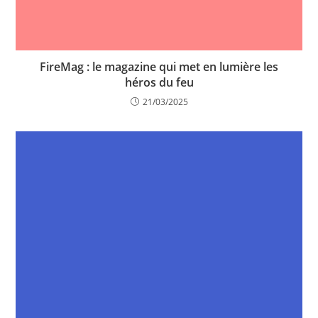
FireMag : le magazine qui met en lumière les
héros du feu
21/03/2025