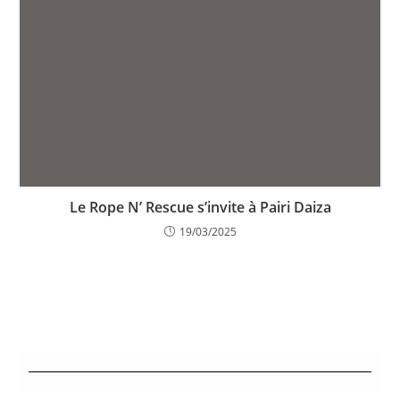
Le Rope N’ Rescue s’invite à Pairi Daiza
19/03/2025