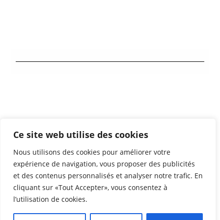
Contact
Ce site web utilise des cookies
Mentions légales
Nous utilisons des cookies pour améliorer votre
Partenaires
expérience de navigation, vous proposer des publicités
et des contenus personnalisés et analyser notre trafic. En
cliquant sur «Tout Accepter», vous consentez à
l’utilisation de cookies.