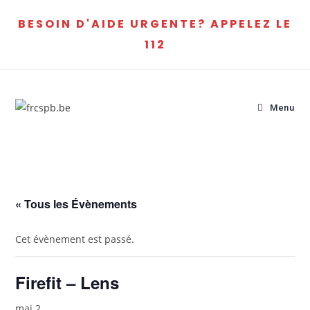
BESOIN D'AIDE URGENTE? APPELEZ LE
112
Menu
« Tous les Évènements
Cet évènement est passé.
Firefit – Lens
mai 2