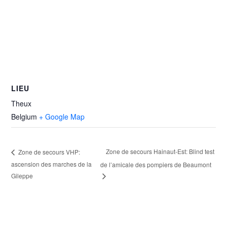
LIEU
Theux
Belgium
+ Google Map
Zone de secours Hainaut-Est: Blind test
Zone de secours VHP:
ascension des marches de la
de l’amicale des pompiers de Beaumont
Gileppe