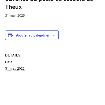
Theux
31 mai, 2025
Ajouter au calendrier
DÉTAILS
Date :
31 mai, 2025