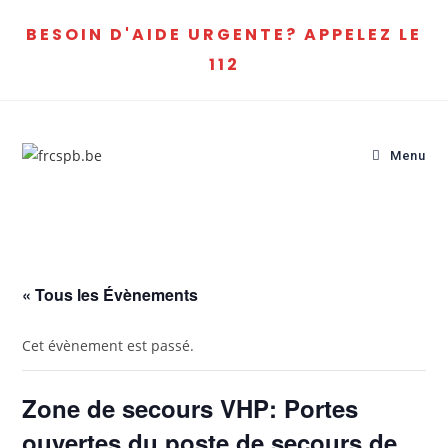
BESOIN D'AIDE URGENTE? APPELEZ LE
112
Menu
« Tous les Évènements
Cet évènement est passé.
Zone de secours VHP: Portes
ouvertes du poste de secours de