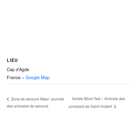
LIEU
Cap d’Agde
France
+ Google Map
Soirée Blind Test – Amicale des
Zone de secours Wapi: Journée
des amicales de secours
pompiers de Saint-Hubert