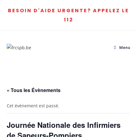
BESOIN D'AIDE URGENTE? APPELEZ LE
112
Menu
« Tous les Évènements
Cet évènement est passé.
Journée Nationale des Infirmiers
de Sapeurs-Pompiers