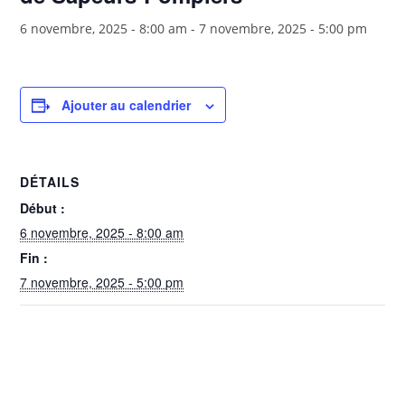
6 novembre, 2025 - 8:00 am
-
7 novembre, 2025 - 5:00 pm
Ajouter au calendrier
DÉTAILS
Début :
6 novembre, 2025 - 8:00 am
Fin :
7 novembre, 2025 - 5:00 pm